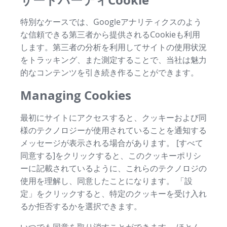
特別なケースでは、Googleアナリティクスのよう
な信頼できる第三者から提供されるCookieも利用
します。第三者の分析を利用してサイトの使用状況
をトラッキング、また測定することで、当社は魅力
的なコンテンツを引き続き作ることができます。
Managing Cookies
最初にサイトにアクセスすると、クッキーおよび同
様のテクノロジーが使用されていることを通知する
メッセージが表示される場合があります。 [すべて
同意する]をクリックすると、このクッキーポリシ
ーに記載されているように、これらのテクノロジの
使用を理解し、同意したことになります。 「設
定」をクリックすると、特定のクッキーを受け入れ
るか拒否するかを選択できます。