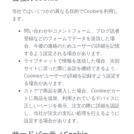
当社ではいくつかの異なる目的でCookieを利用し
ます。
問い合わせやコメントフォーム、ブログ読者
登録などのフォームでデータを送信した場
合、今後の連絡のためユーザーの詳細を記憶
するよう設定される場合があります。
ライブチャットで情報を送信した場合、次回
サイトに戻った際に会話を継続できるよう、
Cookieがユーザーの詳細を記録すよう設定す
る場合があります。
ストアで商品を購入した場合、Cookieがカー
トに商品を追加、利用されているデバイスに
正しいページを表示、注文の際に詳細を認証
し、当社が注文の支払い処理を行えるように
設定する場合があります。
サードパーティCookie