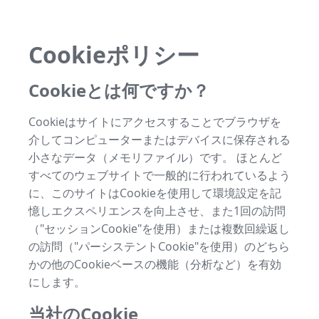
Cookieポリシー
Cookieとは何ですか？
Cookieはサイトにアクセスすることでブラウザを
介してコンピューターまたはデバイスに保存される
小さなデータ（メモリファイル）です。 ほとんど
すべてのウェブサイトで一般的に行われているよう
に、このサイトはCookieを使用して環境設定を記
憶しエクスペリエンスを向上させ、また1回の訪問
（"セッションCookie"を使用）または複数回繰返し
の訪問（"パーシステントCookie"を使用）のどちら
かの他のCookieベースの機能（分析など）を有効
にします。
当社のCookie